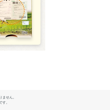
りません。
です。