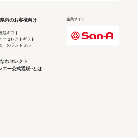
企業サイト
県内のお客様向け
直送ギフト
エーセレクトギフト
エーのランドセル
なわセレクト
ンエー公式通販~とは