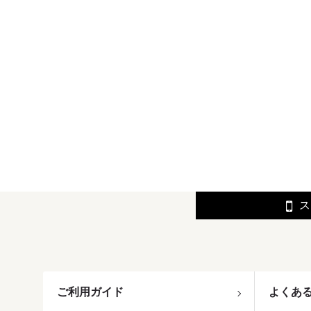
ス
ご利用ガイド
よくあ