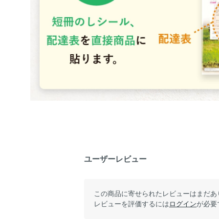
ユーザーレビュー
この商品に寄せられたレビューはまだあ
レビューを評価するには
ログイン
が必要