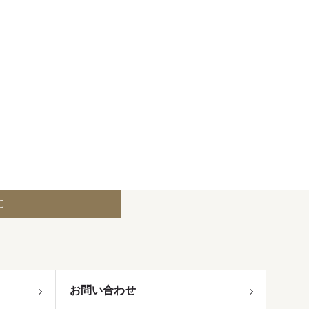
C
お問い合わせ