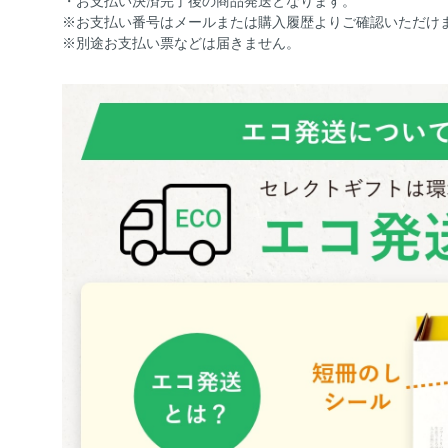
・お支払い決済完了後の商品発送となります。
※お支払い番号はメールまたは購入履歴よりご確認いただけ
※別途お支払い票などは届きません。