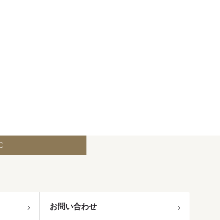
C
お問い合わせ