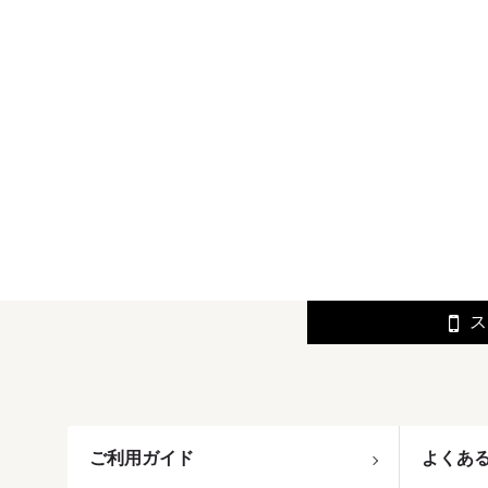
ス
ご利用ガイド
よくあ