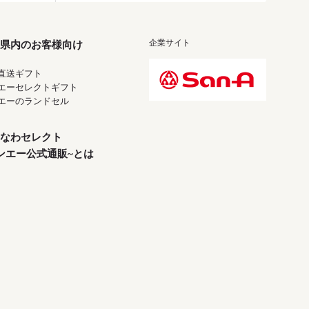
企業サイト
県内のお客様向け
直送ギフト
エーセレクトギフト
エーのランドセル
なわセレクト
ンエー公式通販~とは