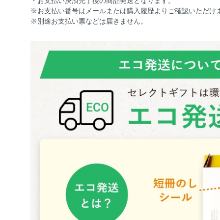
・お支払い決済完了後の商品発送となります。
※お支払い番号はメールまたは購入履歴よりご確認いただけ
※別途お支払い票などは届きません。