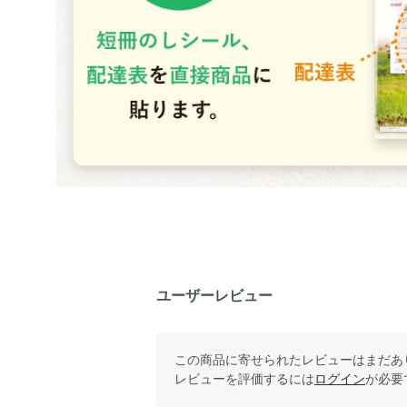
ユーザーレビュー
この商品に寄せられたレビューはまだあ
レビューを評価するには
ログイン
が必要