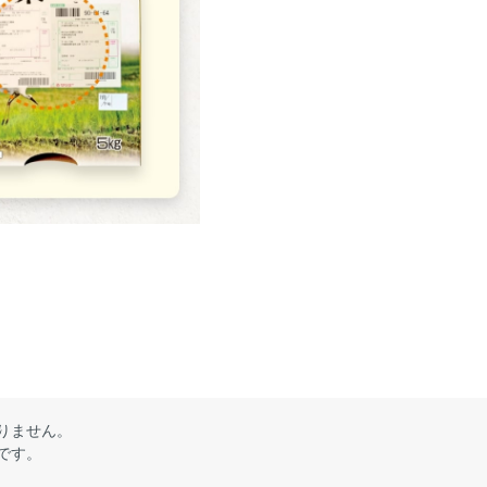
りません。
です。