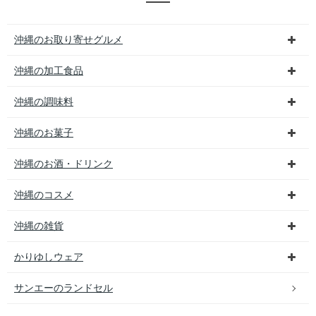
沖縄のお取り寄せグルメ
沖縄の加工食品
沖縄の調味料
沖縄のお菓子
沖縄のお酒・ドリンク
沖縄のコスメ
沖縄の雑貨
かりゆしウェア
サンエーのランドセル