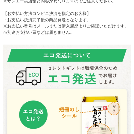
※サンエー実店舗と内容が異なりますのでご注意ください。
【お支払い方法コンビニ決済を指定のお客様】
・お支払い決済完了後の商品発送となります。
※お支払い番号はメールまたは購入履歴よりご確認いただけます。
※別途お支払い票などは届きません。