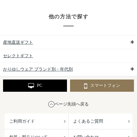
他の方法で探す
産地直送ギフト
セレクトギフト
かりゆしウェア ブランド別・年代別
PC
スマートフォン
ページ先頭へ戻る
ご利用ガイド
よくあるご質問