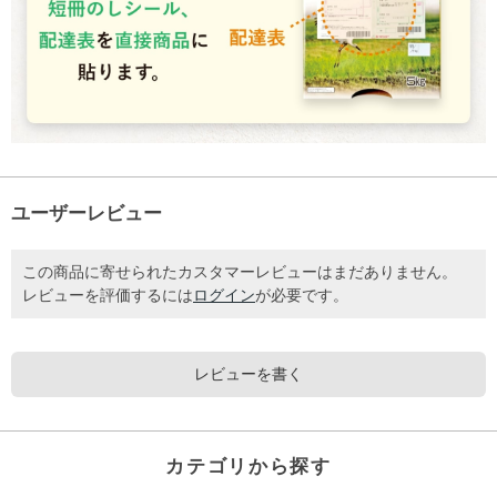
ユーザーレビュー
この商品に寄せられたカスタマーレビューはまだありません。
レビューを評価するには
ログイン
が必要です。
レビューを書く
カテゴリから探す