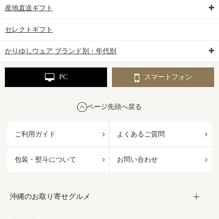
産地直送ギフト
セレクトギフト
かりゆしウェア ブランド別・年代別
PC
スマートフォン
ページ先頭へ戻る
ご利用ガイド
よくあるご質問
包装・熨斗について
お問い合わせ
沖縄のお取り寄せグルメ