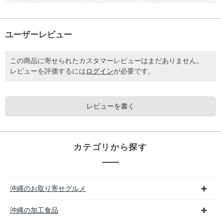
ユーザーレビュー
この商品に寄せられたカスタマーレビューはまだありません。
レビューを評価するには
ログイン
が必要です。
レビューを書く
カテゴリから探す
沖縄のお取り寄せグルメ
沖縄の加工食品