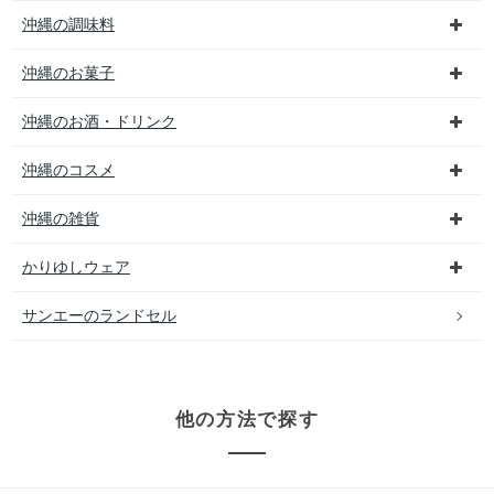
沖縄の調味料
沖縄のお菓子
沖縄のお酒・ドリンク
沖縄のコスメ
沖縄の雑貨
かりゆしウェア
サンエーのランドセル
他の方法で探す