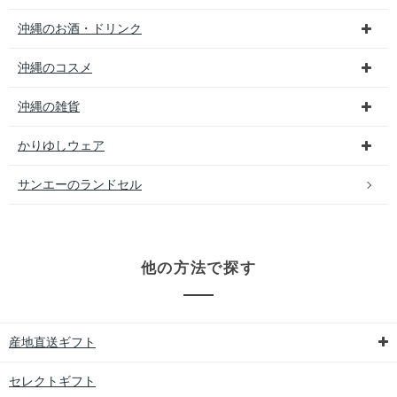
沖縄のお酒・ドリンク
沖縄のコスメ
沖縄の雑貨
かりゆしウェア
サンエーのランドセル
他の方法で探す
産地直送ギフト
セレクトギフト