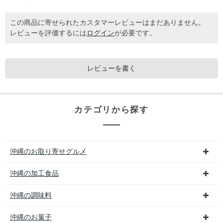
この商品に寄せられたカスタマーレビューはまだありません。
レビューを評価するには
ログイン
が必要です。
レビューを書く
カテゴリから探す
沖縄のお取り寄せグルメ
沖縄の加工食品
沖縄の調味料
沖縄のお菓子