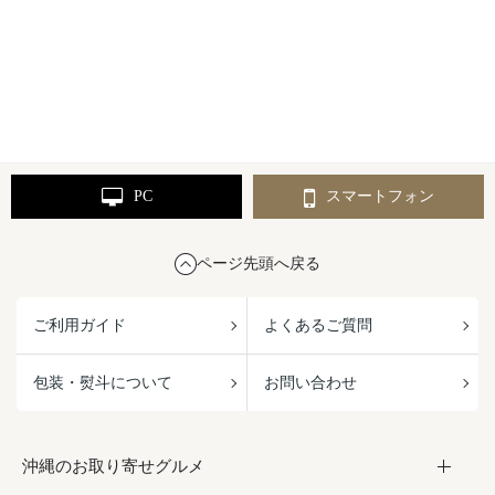
PC
スマートフォン
ページ先頭へ戻る
ご利用ガイド
よくあるご質問
包装・熨斗について
お問い合わせ
沖縄のお取り寄せグルメ