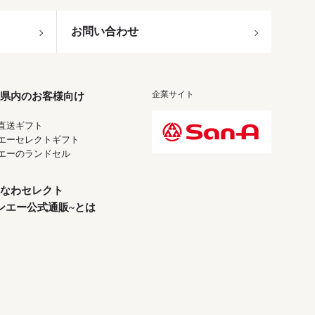
お問い合わせ
企業サイト
県内のお客様向け
直送ギフト
エーセレクトギフト
エーのランドセル
なわセレクト
ンエー公式通販~とは