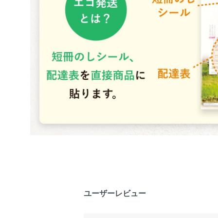
ユーザーレビュー