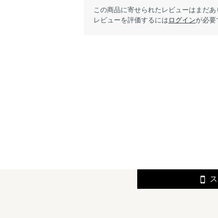
この商品に寄せられたレビューはまだあ
レビューを評価するには
ログイン
が必要
ス