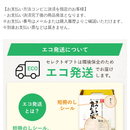
【お支払い方法コンビニ決済を指定のお客様】
・お支払い決済完了後の商品発送となります。
※お支払い番号はメールまたは購入履歴よりご確認いただけます。
※別途お支払い票などは届きません。