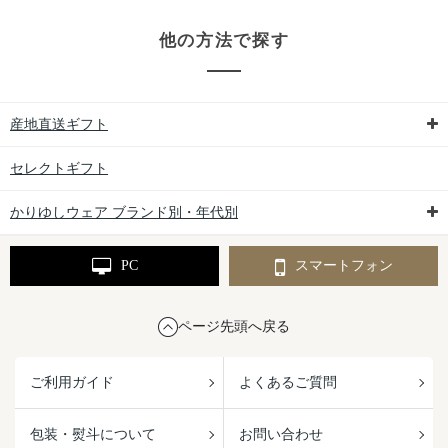
他の方法で探す
産地直送ギフト
セレクトギフト
かりゆしウェア ブランド別・年代別
PC
スマートフォン
ページ先頭へ戻る
ご利用ガイド
よくあるご質問
包装・熨斗について
お問い合わせ