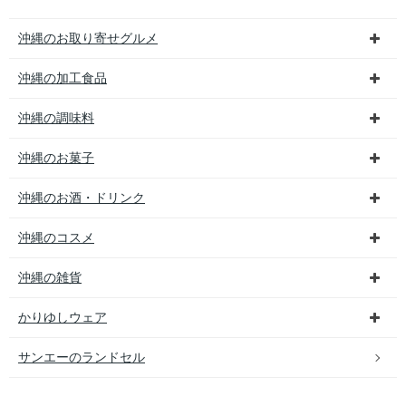
沖縄のお取り寄せグルメ
沖縄の加工食品
沖縄の調味料
沖縄のお菓子
沖縄のお酒・ドリンク
沖縄のコスメ
沖縄の雑貨
かりゆしウェア
サンエーのランドセル