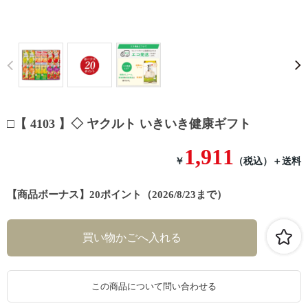
Prev
□【 4103 】◇ ヤクルト いきいき健康ギフト
1,911
￥
（税込）
＋送料
【商品ボーナス】20ポイント（2026/8/23まで）
この商品について問い合わせる