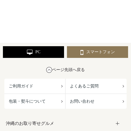
PC
スマートフォン
ページ先頭へ戻る
ご利用ガイド
よくあるご質問
包装・熨斗について
お問い合わせ
沖縄のお取り寄せグルメ