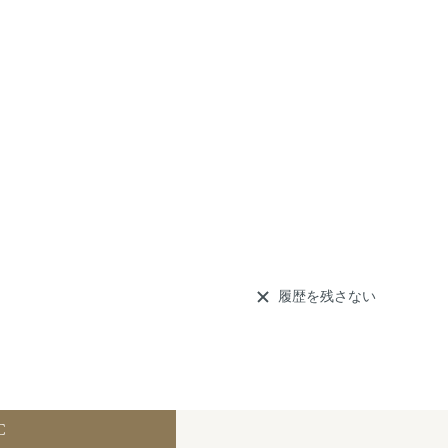
履歴を残さない
C