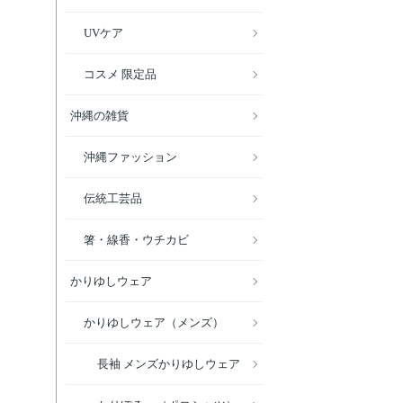
UVケア
コスメ 限定品
沖縄の雑貨
沖縄ファッション
伝統工芸品
箸・線香・ウチカビ
かりゆしウェア
かりゆしウェア（メンズ）
長袖 メンズかりゆしウェア