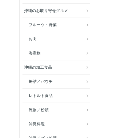
沖縄のお取り寄せグルメ
フルーツ・野菜
お肉
海産物
沖縄の加工食品
缶詰／パウチ
レトルト食品
乾物／粉類
沖縄料理