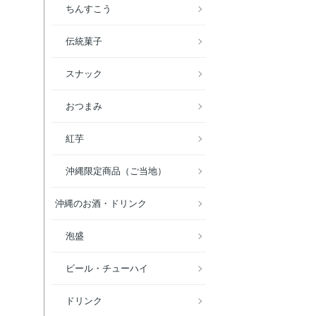
ちんすこう
伝統菓子
スナック
おつまみ
紅芋
沖縄限定商品（ご当地）
沖縄のお酒・ドリンク
泡盛
ビール・チューハイ
ドリンク