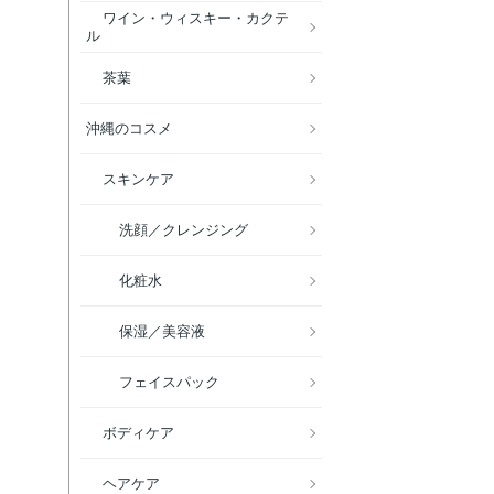
ワイン・ウィスキー・カクテ
ル
茶葉
沖縄のコスメ
スキンケア
洗顔／クレンジング
化粧水
保湿／美容液
フェイスパック
ボディケア
ヘアケア