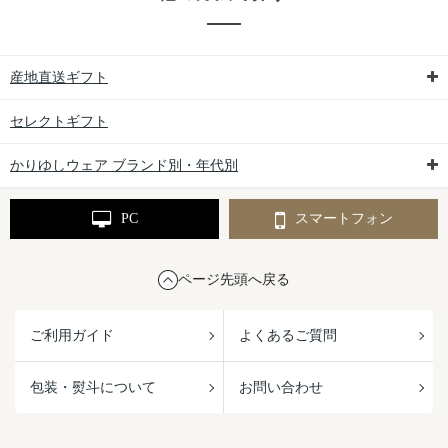
産地直送ギフト
セレクトギフト
かりゆしウェア ブランド別・年代別
PC
スマートフォン
ページ先頭へ戻る
ご利用ガイド
よくあるご質問
包装・熨斗について
お問い合わせ