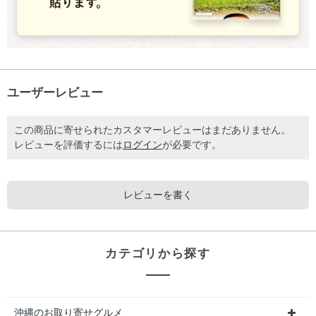
ユーザーレビュー
この商品に寄せられたカスタマーレビューはまだありません。
レビューを評価するには
ログイン
が必要です。
レビューを書く
カテゴリから探す
沖縄のお取り寄せグルメ