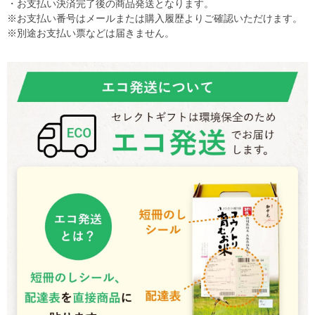
・お支払い決済完了後の商品発送となります。
※お支払い番号はメールまたは購入履歴よりご確認いただけます。
※別途お支払い票などは届きません。