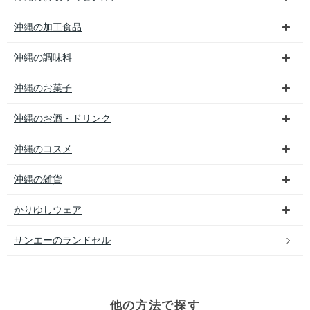
沖縄の加工食品
沖縄の調味料
沖縄のお菓子
沖縄のお酒・ドリンク
沖縄のコスメ
沖縄の雑貨
かりゆしウェア
サンエーのランドセル
他の方法で探す