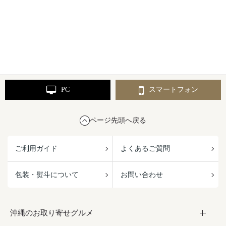
PC
スマートフォン
ページ先頭へ戻る
ご利用ガイド
よくあるご質問
包装・熨斗について
お問い合わせ
沖縄のお取り寄せグルメ