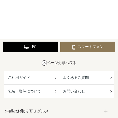
PC
スマートフォン
ページ先頭へ戻る
ご利用ガイド
よくあるご質問
包装・熨斗について
お問い合わせ
沖縄のお取り寄せグルメ