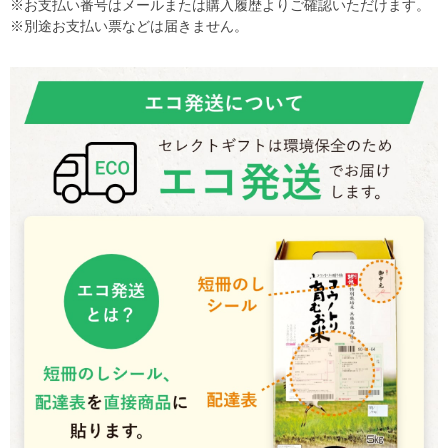
※お支払い番号はメールまたは購入履歴よりご確認いただけます。
※別途お支払い票などは届きません。