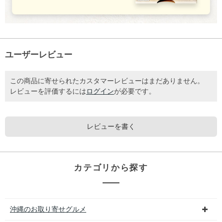
ユーザーレビュー
この商品に寄せられたカスタマーレビューはまだありません。
レビューを評価するには
ログイン
が必要です。
レビューを書く
カテゴリから探す
沖縄のお取り寄せグルメ