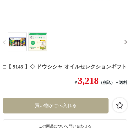
Prev
□【 9145 】◇ ドウシシャ オイルセレクションギフト
3,218
￥
（税込）
＋送料
この商品について問い合わせる