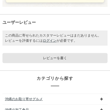
ユーザーレビュー
この商品に寄せられたカスタマーレビューはまだありません。
レビューを評価するには
ログイン
が必要です。
レビューを書く
カテゴリから探す
沖縄のお取り寄せグルメ
沖縄の加工食品