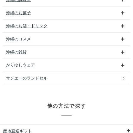
沖縄のお菓子
沖縄のお酒・ドリンク
沖縄のコスメ
沖縄の雑貨
かりゆしウェア
サンエーのランドセル
他の方法で探す
産地直送ギフト