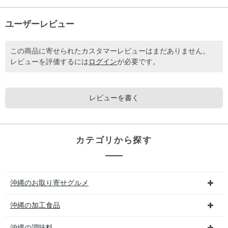
ユーザーレビュー
この商品に寄せられたカスタマーレビューはまだありません。
レビューを評価するには
ログイン
が必要です。
レビューを書く
カテゴリから探す
沖縄のお取り寄せグルメ
沖縄の加工食品
沖縄の調味料