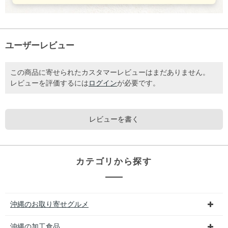
ユーザーレビュー
この商品に寄せられたカスタマーレビューはまだありません。
レビューを評価するには
ログイン
が必要です。
レビューを書く
カテゴリから探す
沖縄のお取り寄せグルメ
沖縄の加工食品