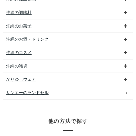
沖縄の調味料
沖縄のお菓子
沖縄のお酒・ドリンク
沖縄のコスメ
沖縄の雑貨
かりゆしウェア
サンエーのランドセル
他の方法で探す