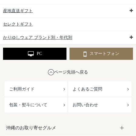
産地直送ギフト
セレクトギフト
かりゆしウェア ブランド別・年代別
PC
スマートフォン
ページ先頭へ戻る
ご利用ガイド
よくあるご質問
包装・熨斗について
お問い合わせ
沖縄のお取り寄せグルメ