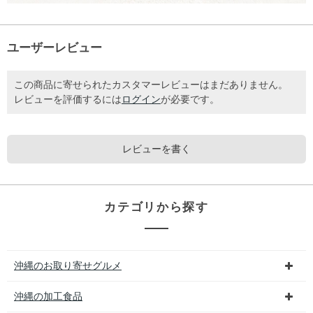
ユーザーレビュー
この商品に寄せられたカスタマーレビューはまだありません。
レビューを評価するには
ログイン
が必要です。
レビューを書く
カテゴリから探す
沖縄のお取り寄せグルメ
沖縄の加工食品