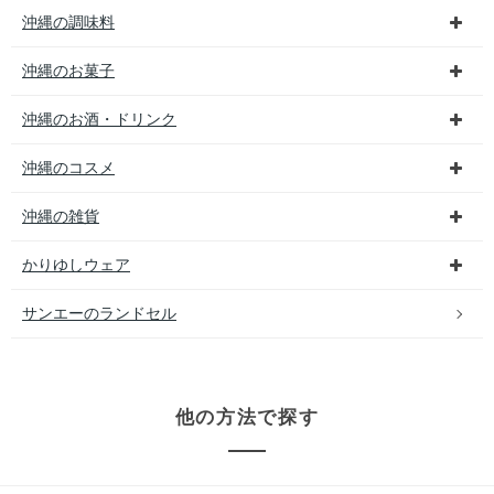
沖縄の調味料
沖縄のお菓子
沖縄のお酒・ドリンク
沖縄のコスメ
沖縄の雑貨
かりゆしウェア
サンエーのランドセル
他の方法で探す