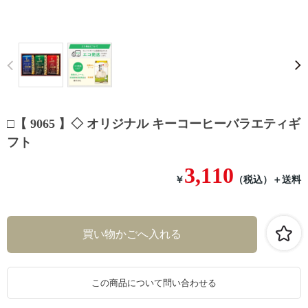
Prev
□【 9065 】◇ オリジナル キーコーヒーバラエティギ
フト
3,110
￥
（税込）
＋送料
この商品について問い合わせる