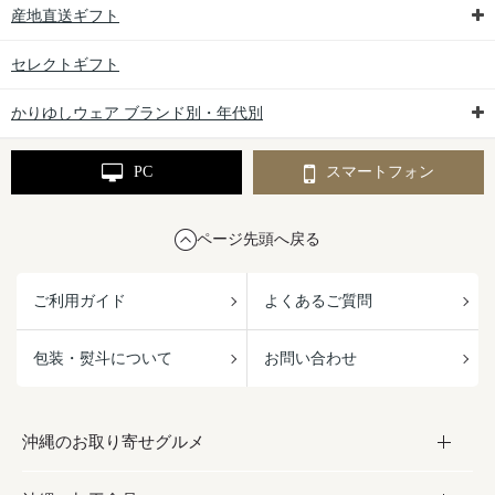
産地直送ギフト
セレクトギフト
かりゆしウェア ブランド別・年代別
PC
スマートフォン
ページ先頭へ戻る
ご利用ガイド
よくあるご質問
包装・熨斗について
お問い合わせ
沖縄のお取り寄せグルメ