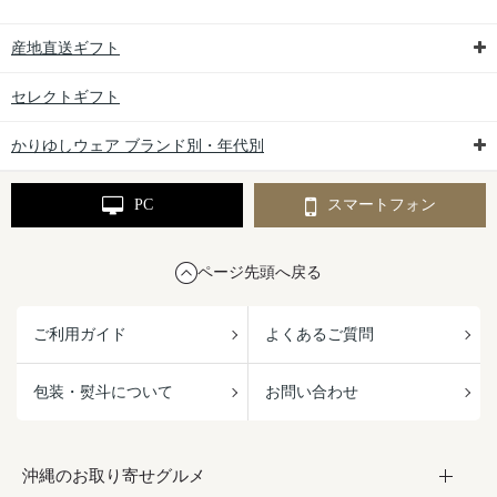
産地直送ギフト
セレクトギフト
かりゆしウェア ブランド別・年代別
PC
スマートフォン
ページ先頭へ戻る
ご利用ガイド
よくあるご質問
包装・熨斗について
お問い合わせ
沖縄のお取り寄せグルメ