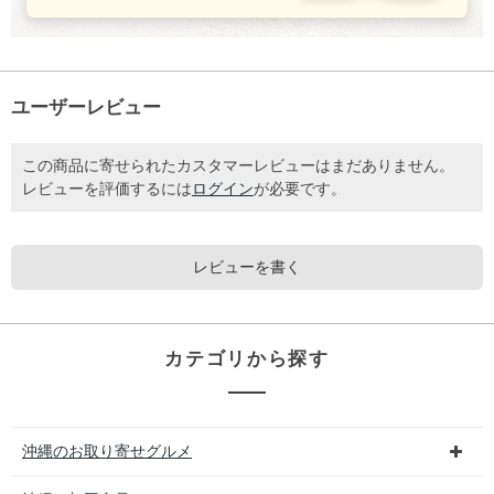
ユーザーレビュー
この商品に寄せられたカスタマーレビューはまだありません。
レビューを評価するには
ログイン
が必要です。
レビューを書く
カテゴリから探す
沖縄のお取り寄せグルメ