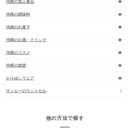
沖縄の加工食品
沖縄の調味料
沖縄のお菓子
沖縄のお酒・ドリンク
沖縄のコスメ
沖縄の雑貨
かりゆしウェア
サンエーのランドセル
他の方法で探す