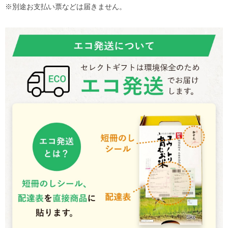
※別途お支払い票などは届きません。