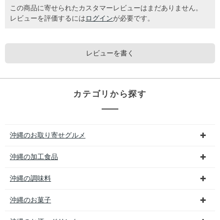
この商品に寄せられたカスタマーレビューはまだありません。
レビューを評価するには
ログイン
が必要です。
レビューを書く
カテゴリから探す
沖縄のお取り寄せグルメ
沖縄の加工食品
沖縄の調味料
沖縄のお菓子