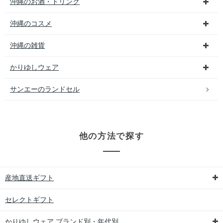
沖縄のお酒・ドリンク
沖縄のコスメ
沖縄の雑貨
かりゆしウェア
サンエーのランドセル
他の方法で探す
産地直送ギフト
セレクトギフト
かりゆしウェア ブランド別・年代別