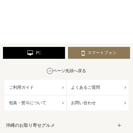
PC
スマートフォン
ページ先頭へ戻る
ご利用ガイド
よくあるご質問
包装・熨斗について
お問い合わせ
沖縄のお取り寄せグルメ