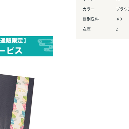
カラー
ブラウ
個別送料
￥0
在庫
2