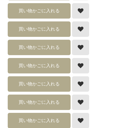
買い物かごに入れる
買い物かごに入れる
買い物かごに入れる
買い物かごに入れる
買い物かごに入れる
買い物かごに入れる
買い物かごに入れる