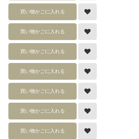
買い物かごに入れる
買い物かごに入れる
買い物かごに入れる
買い物かごに入れる
買い物かごに入れる
買い物かごに入れる
買い物かごに入れる