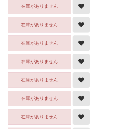
在庫がありません
在庫がありません
在庫がありません
在庫がありません
在庫がありません
在庫がありません
在庫がありません