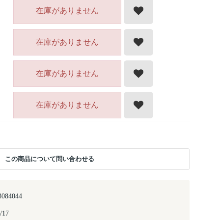
在庫がありません
在庫がありません
在庫がありません
在庫がありません
この商品について問い合わせる
3084044
/17