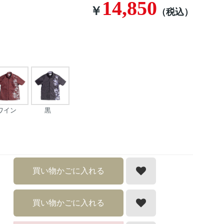
14,850
￥
（税込）
ワイン
黒
買い物かごに入れる
買い物かごに入れる