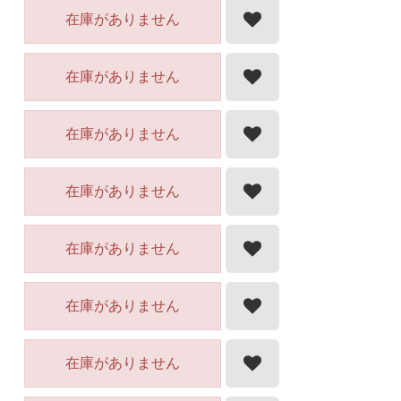
在庫がありません
在庫がありません
在庫がありません
在庫がありません
在庫がありません
在庫がありません
在庫がありません