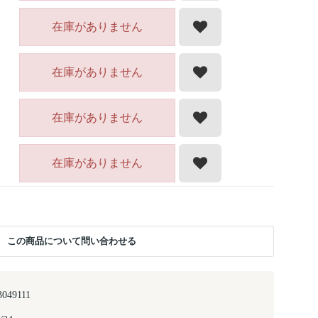
在庫がありません
在庫がありません
在庫がありません
在庫がありません
この商品について問い合わせる
3049111