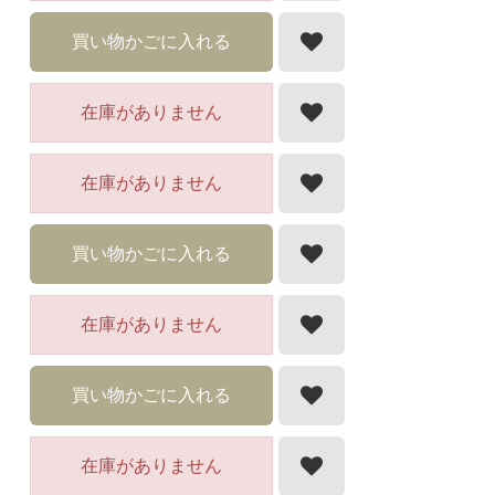
買い物かごに入れる
在庫がありません
在庫がありません
買い物かごに入れる
在庫がありません
買い物かごに入れる
在庫がありません