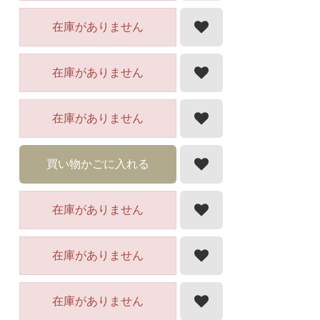
在庫がありません
在庫がありません
在庫がありません
買い物かごに入れる
在庫がありません
在庫がありません
在庫がありません