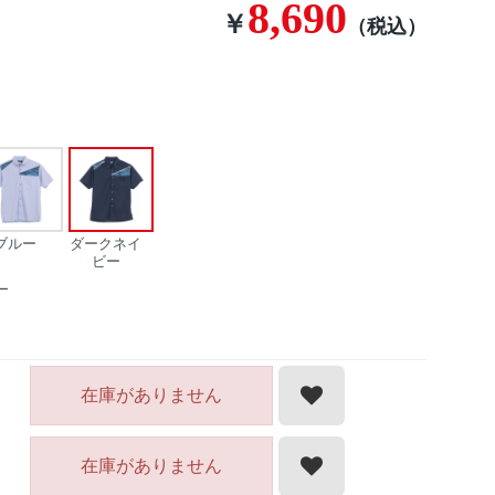
8,690
￥
（税込）
ブルー
ダークネイ
ビー
ー
在庫がありません
在庫がありません