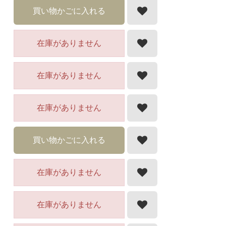
買い物かごに入れる
在庫がありません
在庫がありません
在庫がありません
買い物かごに入れる
在庫がありません
在庫がありません