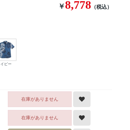
8,778
￥
（税込）
ネイビー
在庫がありません
在庫がありません