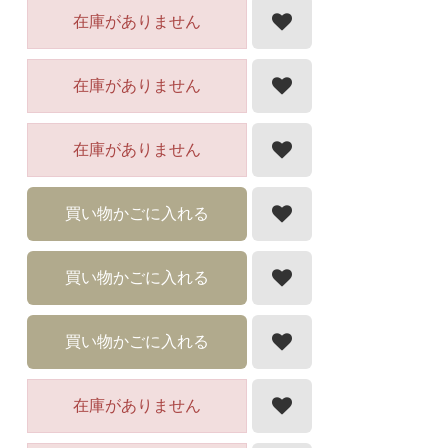
在庫がありません
在庫がありません
在庫がありません
買い物かごに入れる
買い物かごに入れる
買い物かごに入れる
在庫がありません