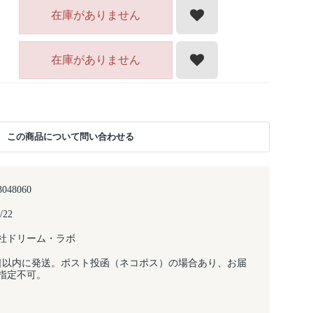
在庫がありません
在庫がありません
この商品について問い合わせる
3048060
/22
社ドリーム・ラボ
日以内に発送。ポスト投函（ネコポス）の場合あり、お届
指定不可。