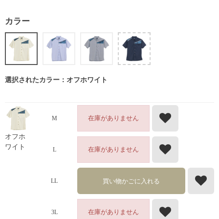
カラー
選択されたカラー：オフホワイト
在庫がありません
M
オフホ
ワイト
在庫がありません
L
買い物かごに入れる
LL
在庫がありません
3L