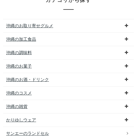
カテゴリから探す
沖縄のお取り寄せグルメ
沖縄の加工食品
沖縄の調味料
沖縄のお菓子
沖縄のお酒・ドリンク
沖縄のコスメ
沖縄の雑貨
かりゆしウェア
サンエーのランドセル