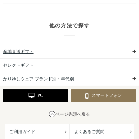
他の方法で探す
産地直送ギフト
セレクトギフト
かりゆしウェア ブランド別・年代別
PC
スマートフォン
ページ先頭へ戻る
ご利用ガイド
よくあるご質問