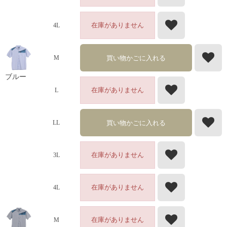
在庫がありません
4L
買い物かごに入れる
M
ブルー
在庫がありません
L
買い物かごに入れる
LL
在庫がありません
3L
在庫がありません
4L
在庫がありません
M