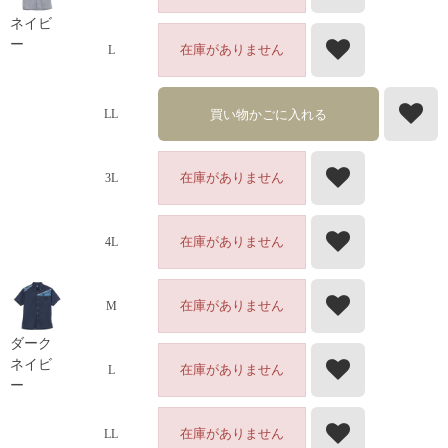
ネイビ
ー
在庫がありません
L
買い物かごに入れる
LL
在庫がありません
3L
在庫がありません
4L
在庫がありません
M
ダーク
ネイビ
在庫がありません
L
ー
在庫がありません
LL