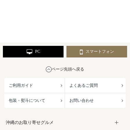
PC
スマートフォン
ページ先頭へ戻る
ご利用ガイド
よくあるご質問
包装・熨斗について
お問い合わせ
沖縄のお取り寄せグルメ