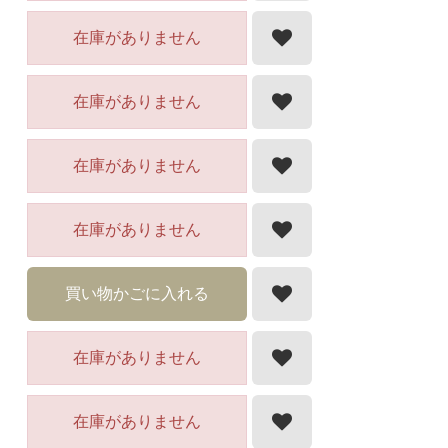
在庫がありません
在庫がありません
在庫がありません
在庫がありません
買い物かごに入れる
在庫がありません
在庫がありません