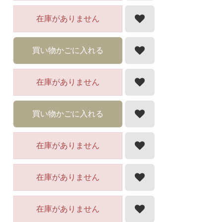
在庫がありません
買い物かごに入れる
在庫がありません
買い物かごに入れる
在庫がありません
在庫がありません
在庫がありません