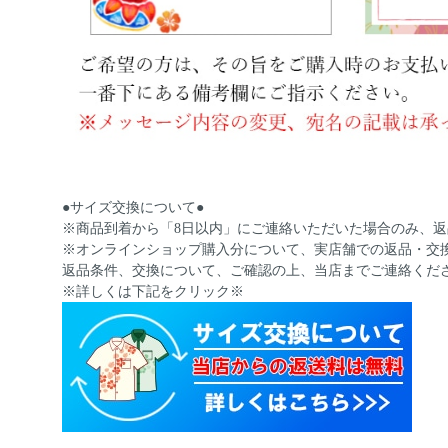
●サイズ交換について●
※商品到着から「8日以内」にご連絡いただいた場合のみ、
※オンラインショップ購入分について、実店舗での返品・交
返品条件、交換について、ご確認の上、当店までご連絡くだ
※詳しくは下記をクリック※