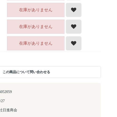
在庫がありません
在庫がありません
在庫がありません
この商品について問い合わせる
5052059
/27
社日進商会