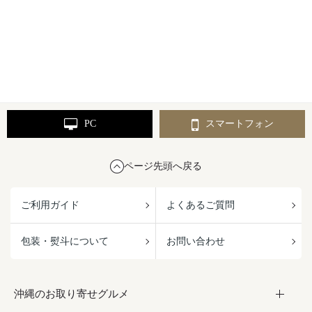
PC
スマートフォン
ページ先頭へ戻る
ご利用ガイド
よくあるご質問
包装・熨斗について
お問い合わせ
沖縄のお取り寄せグルメ