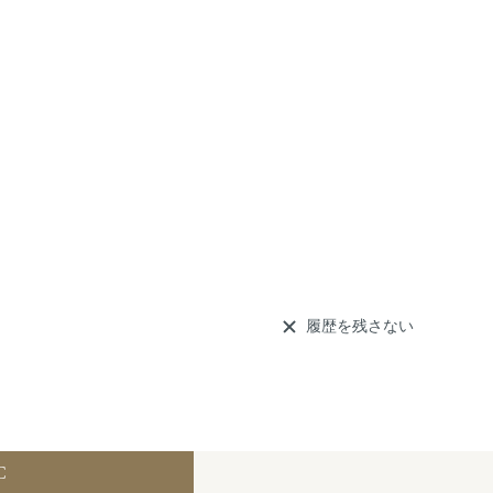
履歴を残さない
C