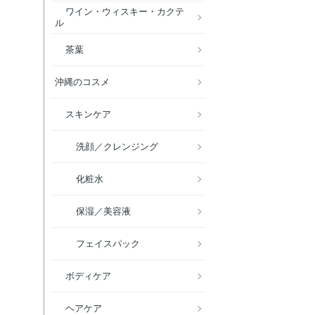
ワイン・ウィスキー・カクテ
ル
茶葉
沖縄のコスメ
スキンケア
洗顔／クレンジング
化粧水
保湿／美容液
フェイスパック
ボディケア
ヘアケア