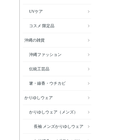
UVケア
コスメ 限定品
沖縄の雑貨
沖縄ファッション
伝統工芸品
箸・線香・ウチカビ
かりゆしウェア
かりゆしウェア（メンズ）
長袖 メンズかりゆしウェア