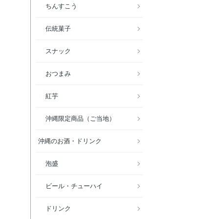
ちんすこう
伝統菓子
スナック
おつまみ
紅芋
沖縄限定商品（ご当地）
沖縄のお酒・ドリンク
泡盛
ビール・チューハイ
ドリンク