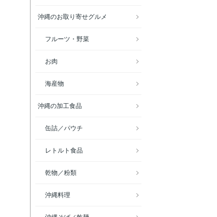
沖縄のお取り寄せグルメ
フルーツ・野菜
お肉
海産物
沖縄の加工食品
缶詰／パウチ
レトルト食品
乾物／粉類
沖縄料理