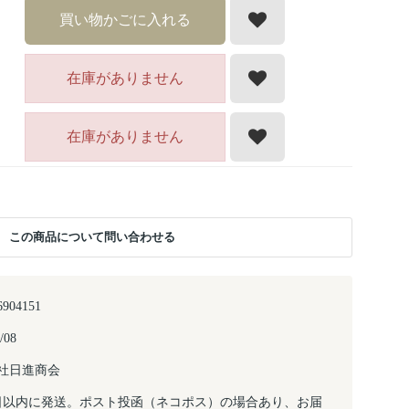
買い物かごに入れる
在庫がありません
在庫がありません
この商品について問い合わせる
6904151
/08
社日進商会
日以内に発送。ポスト投函（ネコポス）の場合あり、お届