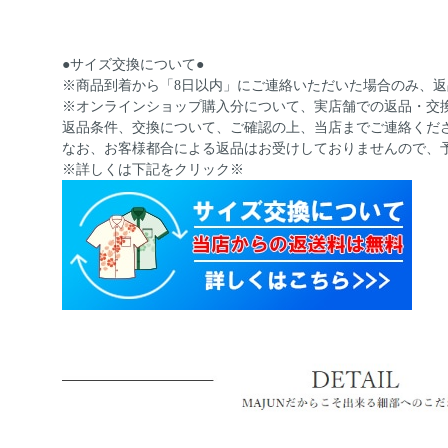
●サイズ交換について●
※商品到着から「8日以内」にご連絡いただいた場合のみ、
※オンラインショップ購入分について、実店舗での返品・交
返品条件、交換について、ご確認の上、当店までご連絡くだ
なお、お客様都合による返品はお受けしておりませんので、
※詳しくは下記をクリック※