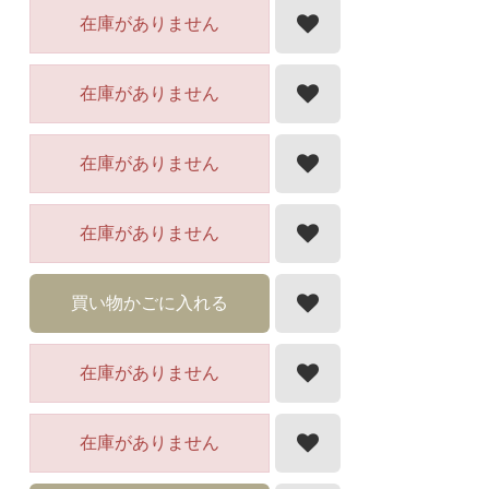
在庫がありません
在庫がありません
在庫がありません
在庫がありません
買い物かごに入れる
在庫がありません
在庫がありません