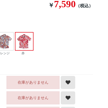
7,590
￥
（税込）
オレンジ
赤
在庫がありません
在庫がありません