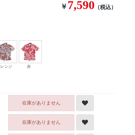
7,590
￥
（税込）
オレンジ
赤
在庫がありません
在庫がありません