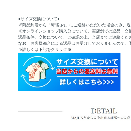
●サイズ交換について●
※商品到着から「8日以内」にご連絡いただいた場合のみ、
※オンラインショップ購入分について、実店舗での返品・交
返品条件、交換について、ご確認の上、当店までご連絡くだ
なお、お客様都合による返品はお受けしておりませんので、
※詳しくは下記をクリック※