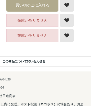
買い物かごに入れる
在庫がありません
在庫がありません
この商品について問い合わせる
6904038
/08
社日進商会
日以内に発送。ポスト投函（ネコポス）の場合あり、お届