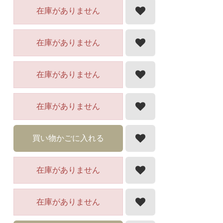
在庫がありません
在庫がありません
在庫がありません
在庫がありません
買い物かごに入れる
在庫がありません
在庫がありません