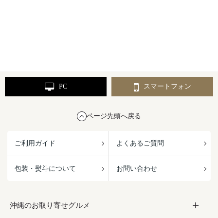
PC
スマートフォン
ページ先頭へ戻る
ご利用ガイド
よくあるご質問
包装・熨斗について
お問い合わせ
沖縄のお取り寄せグルメ