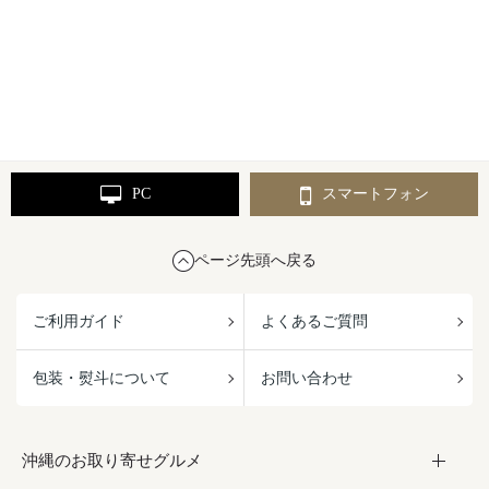
PC
スマートフォン
ページ先頭へ戻る
ご利用ガイド
よくあるご質問
包装・熨斗について
お問い合わせ
沖縄のお取り寄せグルメ