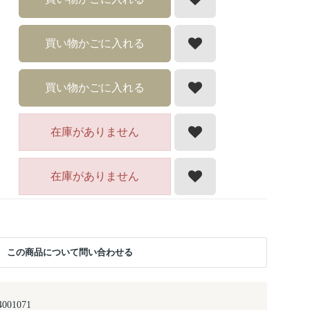
買い物かごに入れる
買い物かごに入れる
在庫がありません
在庫がありません
この商品について問い合わせる
4001071