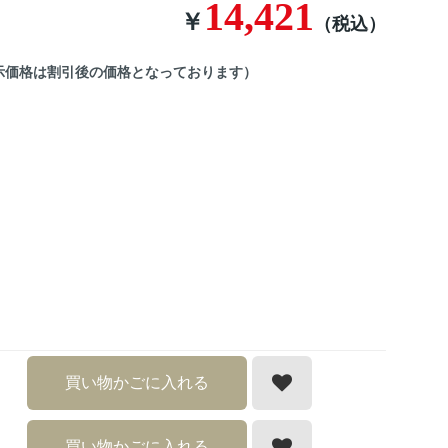
14,421
￥
（税込）
示価格は割引後の価格となっております）
買い物かごに入れる
買い物かごに入れる