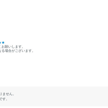
★★
くお願いします。
なる場合がございます。
りません。
です。