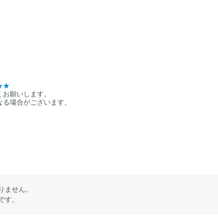
★★
くお願いします。
なる場合がございます。
りません。
です。