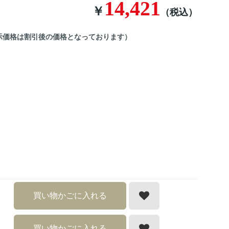
14,421
￥
（税込）
示価格は割引後の価格となっております）
買い物かごに入れる
買い物かごに入れる