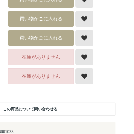
買い物かごに入れる
買い物かごに入れる
在庫がありません
在庫がありません
この商品について問い合わせる
4001033