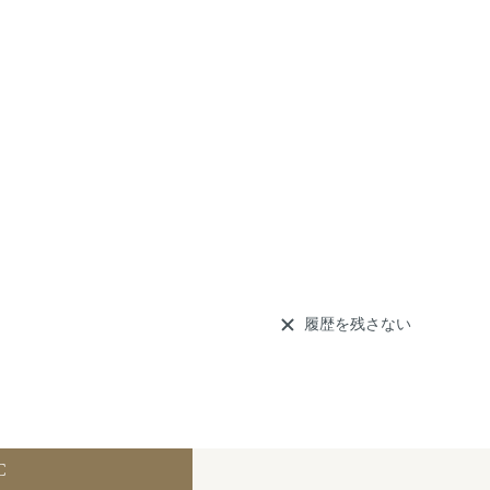
履歴を残さない
C