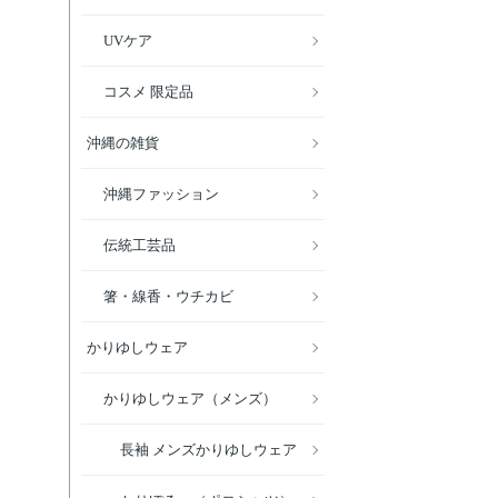
UVケア
コスメ 限定品
沖縄の雑貨
沖縄ファッション
伝統工芸品
箸・線香・ウチカビ
かりゆしウェア
かりゆしウェア（メンズ）
長袖 メンズかりゆしウェア