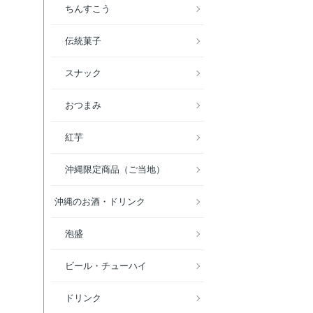
ちんすこう
伝統菓子
スナック
おつまみ
紅芋
沖縄限定商品（ご当地）
沖縄のお酒・ドリンク
泡盛
ビール・チューハイ
ドリンク