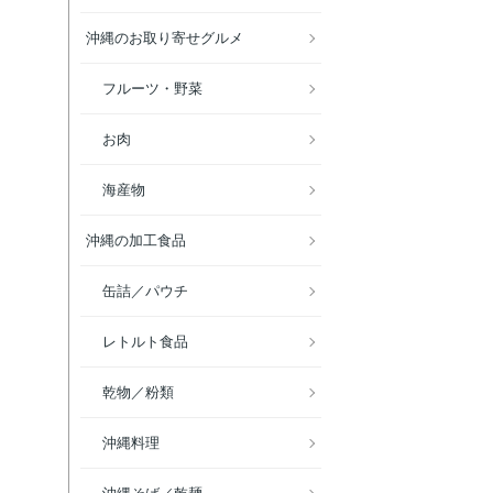
沖縄のお取り寄せグルメ
フルーツ・野菜
お肉
海産物
沖縄の加工食品
缶詰／パウチ
レトルト食品
乾物／粉類
沖縄料理