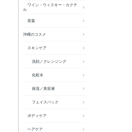
ワイン・ウィスキー・カクテ
ル
茶葉
沖縄のコスメ
スキンケア
洗顔／クレンジング
化粧水
保湿／美容液
フェイスパック
ボディケア
ヘアケア