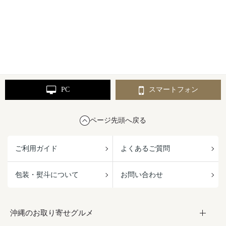
PC
スマートフォン
ページ先頭へ戻る
ご利用ガイド
よくあるご質問
包装・熨斗について
お問い合わせ
沖縄のお取り寄せグルメ