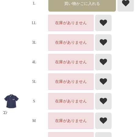
買い物かごに入れる
L
在庫がありません
LL
在庫がありません
3L
在庫がありません
4L
在庫がありません
5L
在庫がありません
S
ｺﾝ
在庫がありません
M