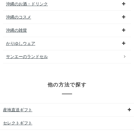
沖縄のお酒・ドリンク
沖縄のコスメ
沖縄の雑貨
かりゆしウェア
サンエーのランドセル
他の方法で探す
産地直送ギフト
セレクトギフト