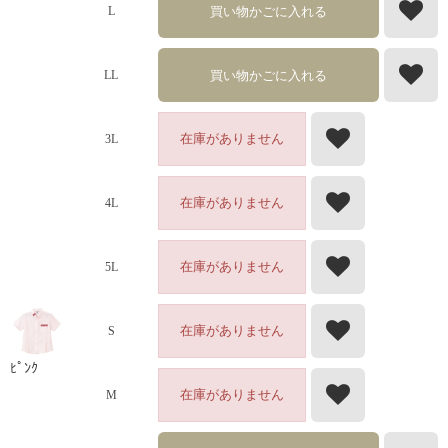
買い物かごに入れる
L
買い物かごに入れる
LL
在庫がありません
3L
在庫がありません
4L
在庫がありません
5L
在庫がありません
S
ﾋﾟﾝｸ
在庫がありません
M