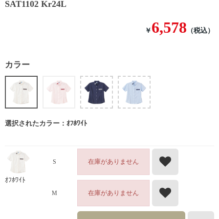
SAT1102 Kr24L
6,578
￥
（税込）
カラー
選択されたカラー：ｵﾌﾎﾜｲﾄ
在庫がありません
S
ｵﾌﾎﾜｲﾄ
在庫がありません
M