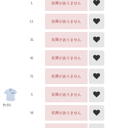
在庫がありません
L
在庫がありません
LL
在庫がありません
3L
在庫がありません
4L
在庫がありません
5L
在庫がありません
S
ｻｯｸｽ
在庫がありません
M