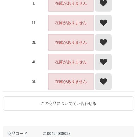
在庫がありません
L
在庫がありません
LL
在庫がありません
3L
在庫がありません
4L
在庫がありません
5L
この商品について問い合わせる
商品コード
2100424038028