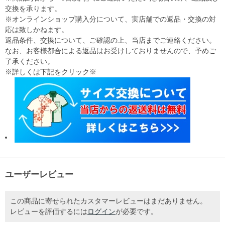
交換を承ります。
※オンラインショップ購入分について、実店舗での返品・交換の対
応は致しかねます。
返品条件、交換について、ご確認の上、当店までご連絡ください。
なお、お客様都合による返品はお受けしておりませんので、予めご
了承ください。
※詳しくは下記をクリック※
ユーザーレビュー
この商品に寄せられたカスタマーレビューはまだありません。
レビューを評価するには
ログイン
が必要です。