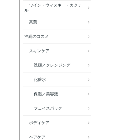
ワイン・ウィスキー・カクテ
ル
茶葉
沖縄のコスメ
スキンケア
洗顔／クレンジング
化粧水
保湿／美容液
フェイスパック
ボディケア
ヘアケア