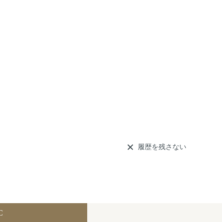
履歴を残さない
C