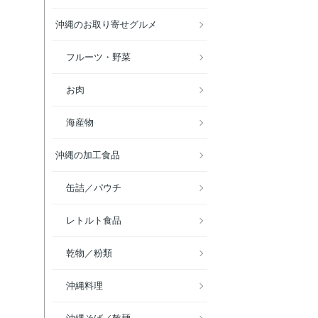
沖縄のお取り寄せグルメ
フルーツ・野菜
お肉
海産物
沖縄の加工食品
缶詰／パウチ
レトルト食品
乾物／粉類
沖縄料理