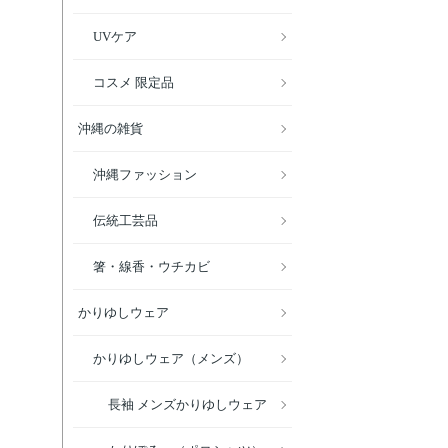
UVケア
コスメ 限定品
沖縄の雑貨
沖縄ファッション
伝統工芸品
箸・線香・ウチカビ
かりゆしウェア
かりゆしウェア（メンズ）
長袖 メンズかりゆしウェア