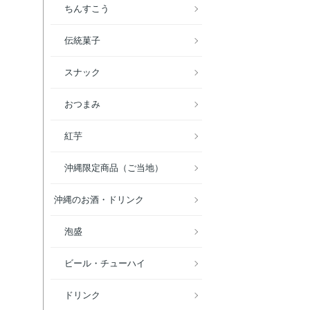
ちんすこう
伝統菓子
スナック
おつまみ
紅芋
沖縄限定商品（ご当地）
沖縄のお酒・ドリンク
泡盛
ビール・チューハイ
ドリンク