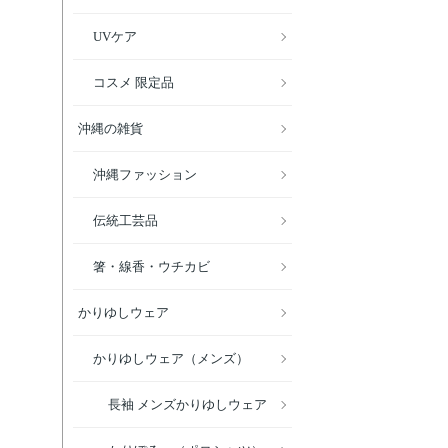
UVケア
コスメ 限定品
沖縄の雑貨
沖縄ファッション
伝統工芸品
箸・線香・ウチカビ
かりゆしウェア
かりゆしウェア（メンズ）
長袖 メンズかりゆしウェア