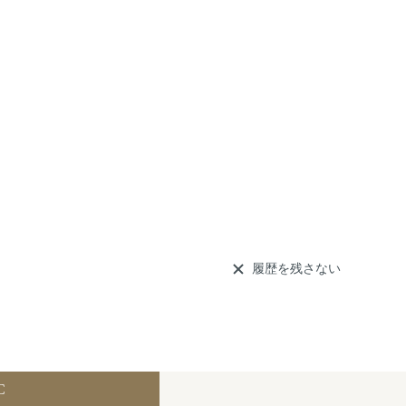
履歴を残さない
C