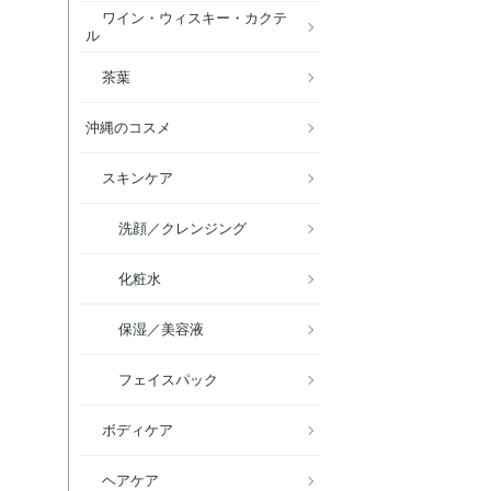
ワイン・ウィスキー・カクテ
ル
茶葉
沖縄のコスメ
スキンケア
洗顔／クレンジング
化粧水
保湿／美容液
フェイスパック
ボディケア
ヘアケア