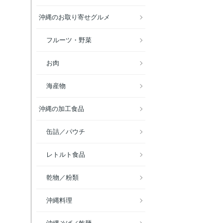
沖縄のお取り寄せグルメ
フルーツ・野菜
お肉
海産物
沖縄の加工食品
缶詰／パウチ
レトルト食品
乾物／粉類
沖縄料理