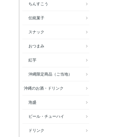
ちんすこう
伝統菓子
スナック
おつまみ
紅芋
沖縄限定商品（ご当地）
沖縄のお酒・ドリンク
泡盛
ビール・チューハイ
ドリンク