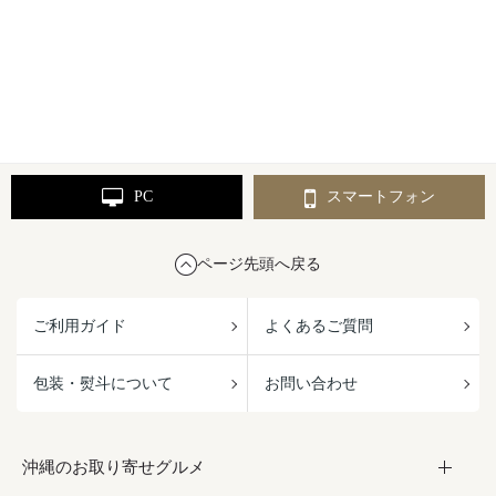
PC
スマートフォン
ページ先頭へ戻る
ご利用ガイド
よくあるご質問
包装・熨斗について
お問い合わせ
沖縄のお取り寄せグルメ