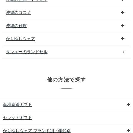
沖縄のコスメ
沖縄の雑貨
かりゆしウェア
サンエーのランドセル
他の方法で探す
産地直送ギフト
セレクトギフト
かりゆしウェア ブランド別・年代別