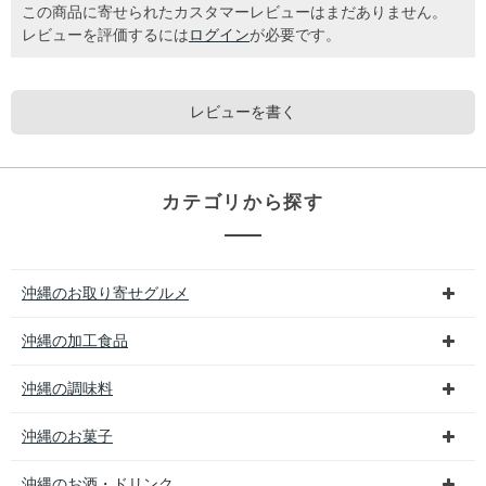
この商品に寄せられたカスタマーレビューはまだありません。
レビューを評価するには
ログイン
が必要です。
レビューを書く
カテゴリから探す
沖縄のお取り寄せグルメ
沖縄の加工食品
沖縄の調味料
沖縄のお菓子
沖縄のお酒・ドリンク