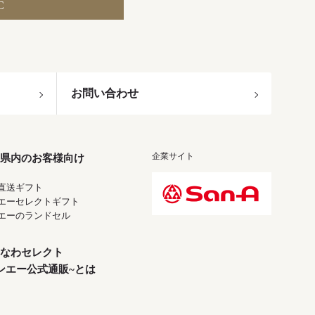
C
お問い合わせ
企業サイト
県内のお客様向け
直送ギフト
エーセレクトギフト
エーのランドセル
なわセレクト
ンエー公式通販~とは