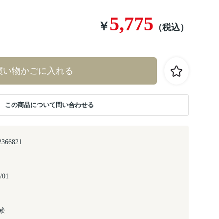
5,775
￥
（税込）
買い物かごに入れる
この商品について問い合わせる
2366821
/01
鹸