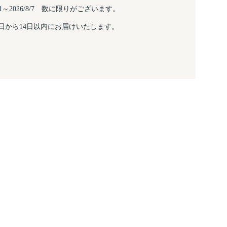
/6/1～2026/8/7 数に限りがございます。
日から14日以内にお届けいたします。