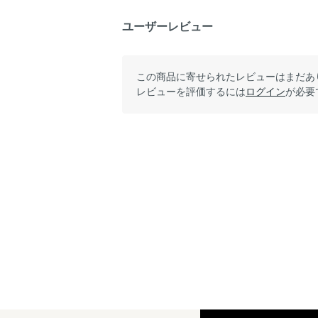
ユーザーレビュー
この商品に寄せられたレビューはまだあ
レビューを評価するには
ログイン
が必要