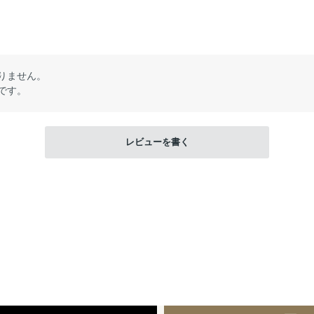
りません。
です。
レビューを書く