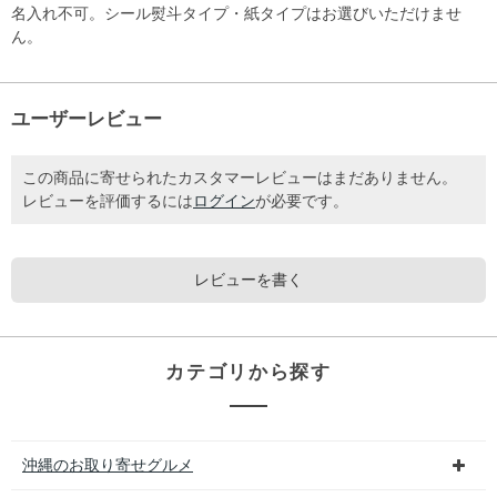
名入れ不可。シール熨斗タイプ・紙タイプはお選びいただけませ
ん。
ユーザーレビュー
この商品に寄せられたカスタマーレビューはまだありません。
レビューを評価するには
ログイン
が必要です。
レビューを書く
カテゴリから探す
沖縄のお取り寄せグルメ