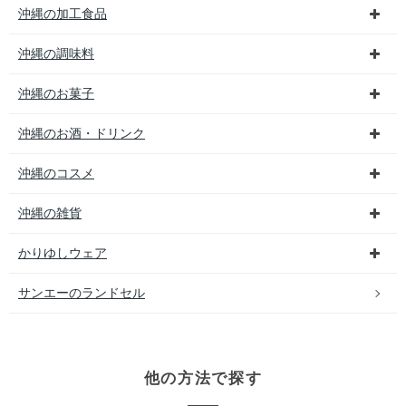
沖縄の加工食品
沖縄の調味料
沖縄のお菓子
沖縄のお酒・ドリンク
沖縄のコスメ
沖縄の雑貨
かりゆしウェア
サンエーのランドセル
他の方法で探す