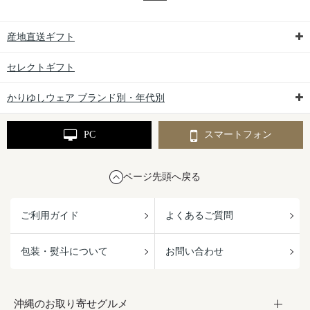
産地直送ギフト
セレクトギフト
かりゆしウェア ブランド別・年代別
PC
スマートフォン
ページ先頭へ戻る
ご利用ガイド
よくあるご質問
包装・熨斗について
お問い合わせ
沖縄のお取り寄せグルメ