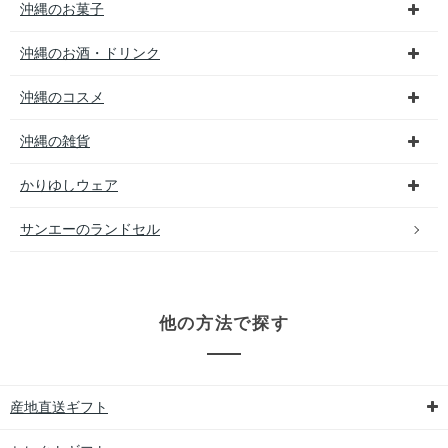
沖縄のお菓子
沖縄のお酒・ドリンク
沖縄のコスメ
沖縄の雑貨
かりゆしウェア
サンエーのランドセル
他の方法で探す
産地直送ギフト