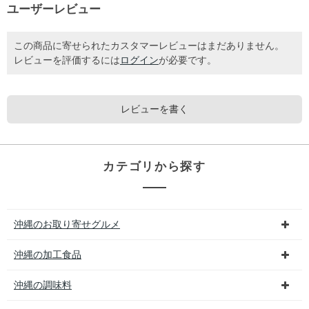
ユーザーレビュー
この商品に寄せられたカスタマーレビューはまだありません。
レビューを評価するには
ログイン
が必要です。
レビューを書く
カテゴリから探す
沖縄のお取り寄せグルメ
沖縄の加工食品
沖縄の調味料