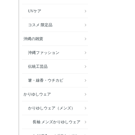
UVケア
コスメ 限定品
沖縄の雑貨
沖縄ファッション
伝統工芸品
箸・線香・ウチカビ
かりゆしウェア
かりゆしウェア（メンズ）
長袖 メンズかりゆしウェア