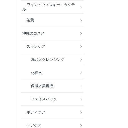
ワイン・ウィスキー・カクテ
ル
茶葉
沖縄のコスメ
スキンケア
洗顔／クレンジング
化粧水
保湿／美容液
フェイスパック
ボディケア
ヘアケア