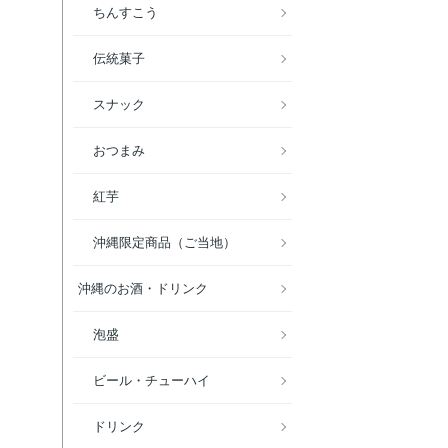
ちんすこう
伝統菓子
スナック
おつまみ
紅芋
沖縄限定商品（ご当地）
沖縄のお酒・ドリンク
泡盛
ビール・チューハイ
ドリンク