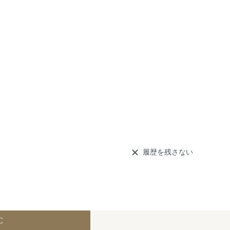
履歴を残さない
C