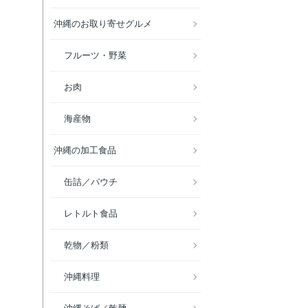
沖縄のお取り寄せグルメ
フルーツ・野菜
お肉
海産物
沖縄の加工食品
缶詰／パウチ
レトルト食品
乾物／粉類
沖縄料理