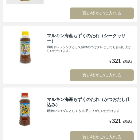
買い物かごに入れる
マルキン海産もずくのたれ（シークヮサ
ー）
和風ドレッシングとして鍋物のつけダレとしてもお召し上が
りいただけます。
321
￥
（税込）
買い物かごに入れる
マルキン海産もずくのたれ（かつおだし仕
込み）
鍋物のつけダレとしても お召し上がりいただけます
321
￥
（税込）
買い物かごに入れる