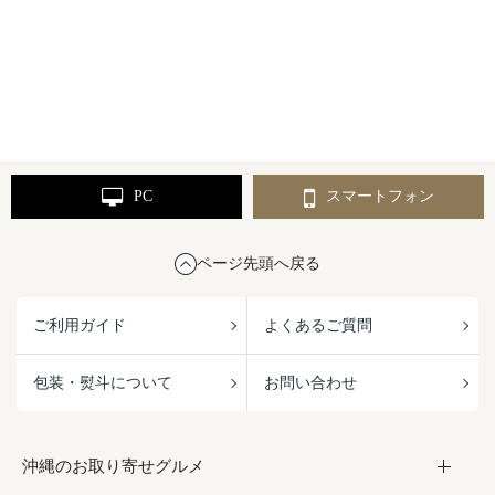
PC
スマートフォン
ページ先頭へ戻る
ご利用ガイド
よくあるご質問
包装・熨斗について
お問い合わせ
沖縄のお取り寄せグルメ