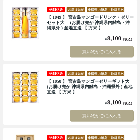
【 1049 】 宮古島マンゴードリンク・ゼリー
セット大 (お届け先が 沖縄県内離島・沖
縄県外 ) 産地直送 【 万果 】
8,100
￥
（税込）
買い物かごに入れる
【 1050 】 宮古島マンゴーゼリーギフト大
(お届け先が 沖縄県内離島・沖縄県外 ) 産地
直送 【 万果 】
8,100
￥
（税込）
買い物かごに入れる