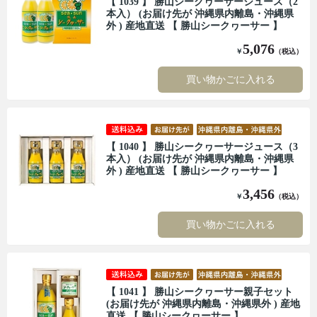
【 1039 】 勝山シークヮーサージュース（2
本入） (お届け先が 沖縄県内離島・沖縄県
外 ) 産地直送 【 勝山シークヮーサー 】
5,076
￥
（税込）
買い物かごに入れる
【 1040 】 勝山シークヮーサージュース（3
本入） (お届け先が 沖縄県内離島・沖縄県
外 ) 産地直送 【 勝山シークヮーサー 】
3,456
￥
（税込）
買い物かごに入れる
【 1041 】 勝山シークヮーサー親子セット
(お届け先が 沖縄県内離島・沖縄県外 ) 産地
直送 【 勝山シークヮーサー 】