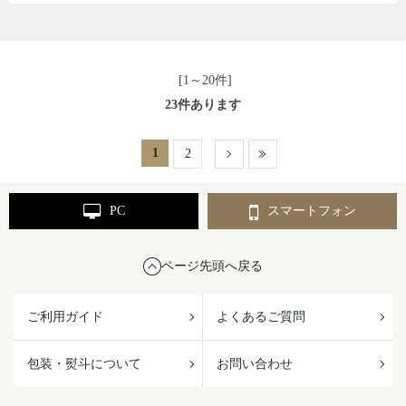
[1～20件]
23
件あります
1
2
PC
スマートフォン
ページ先頭へ戻る
ご利用ガイド
よくあるご質問
包装・熨斗について
お問い合わせ